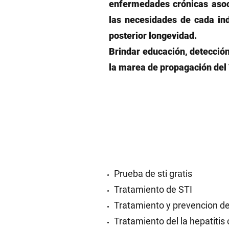
enfermedades crónicas asoc
las necesidades de cada ind
posterior longevidad.
Brindar educación, detección
la marea de propagación del 
Prueba de sti gratis
Tratamiento de STI
Tratamiento y prevencion de
Tratamiento del la hepatitis 